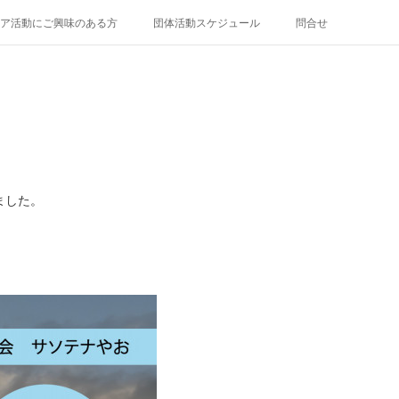
ア活動にご興味のある方
団体活動スケジュール
問合せ
ました。