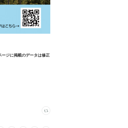
ページに掲載のデータは修正