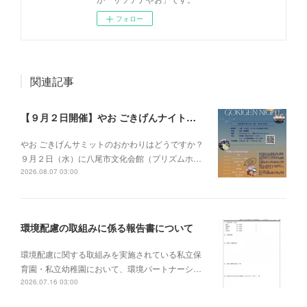
フォロー
関連記事
【９月２日開催】やお ごきげんナイトを開催します！
やお ごきげんサミットのおかわりはどうですか？
９月２日（水）に八尾市文化会館（プリズムホ…
2026.08.07 03:00
環境配慮の取組みに係る報告書について
環境配慮に関する取組みを実施されている私立保
育園・私立幼稚園において、環境パートナーシ…
2026.07.16 03:00