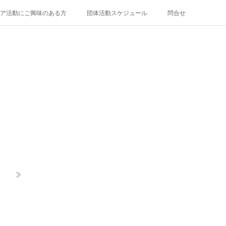
ア活動にご興味のある方
団体活動スケジュール
問合せ