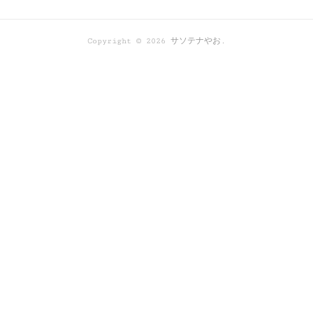
Copyright ©
2026
サソテナやお
.